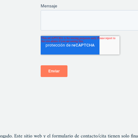
ogado. Este sitio web y el formulario de contacto/cita tienen solo fin