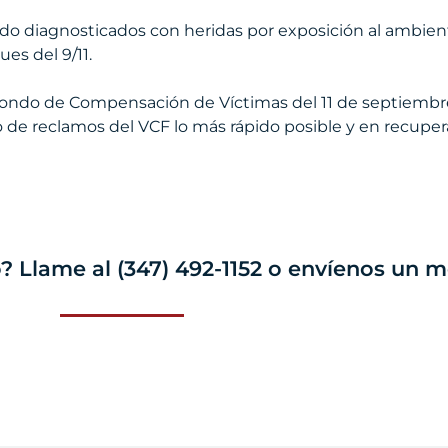
o diagnosticados con heridas por exposición al ambient
es del 9/11.
ondo de Compensación de Víctimas del 11 de septiembr
 de reclamos del VCF lo más rápido posible y en recuper
 Llame al (347) 492-1152 o envíenos un m