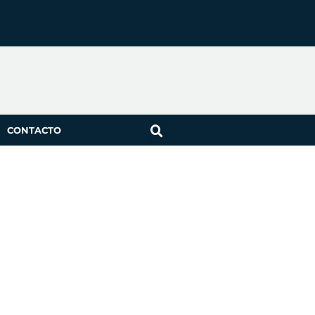
CONTACTO