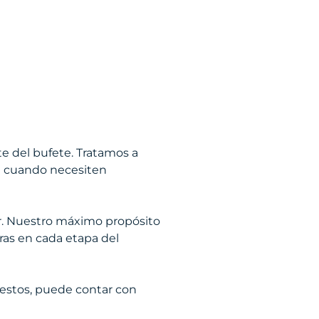
e del bufete. Tratamos a
ia cuando necesiten
. Nuestro máximo propósito
ras en cada etapa del
bestos, puede contar con