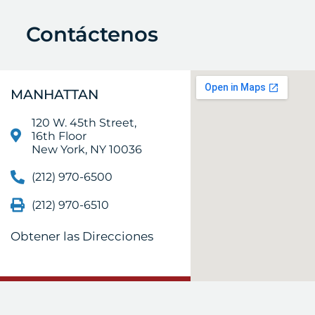
Contáctenos
MANHATTAN
120 W. 45th Street,
16th Floor
New York, NY 10036
(212) 970-6500
(212) 970-6510
Obtener las Direcciones