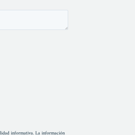
alidad informativa. La información