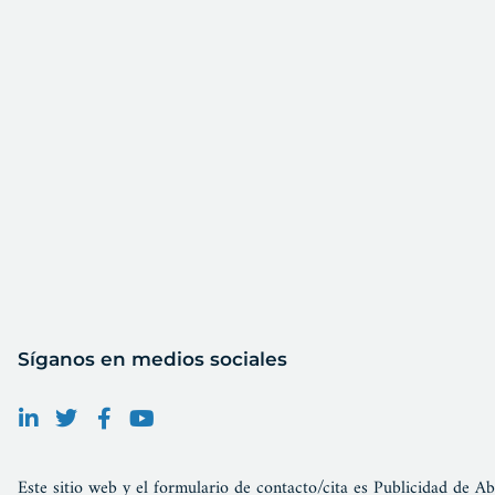
Síganos en medios sociales
Este sitio web y el formulario de contacto/cita es Publicidad de Ab