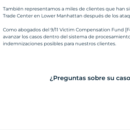
También representamos a miles de clientes que han sid
Trade Center en Lower Manhattan después de los ataqu
Como abogados del 9/11 Victim Compensation Fund [F
avanzar los casos dentro del sistema de procesamiento
indemnizaciones posibles para nuestros clientes.
¿Preguntas sobre su caso?