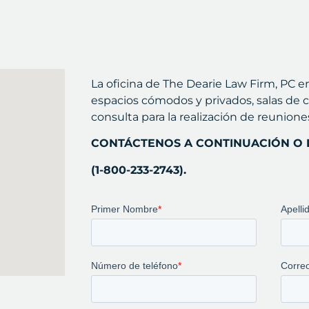
La oficina de The Dearie Law Firm, PC
espacios cómodos y privados, salas de c
consulta para la realización de reunione
CONTÁCTENOS A CONTINUACIÓN O L
(1-800-233-2743).