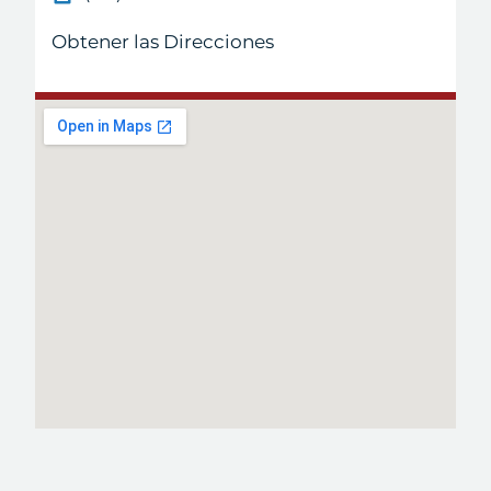
Obtener las Direcciones