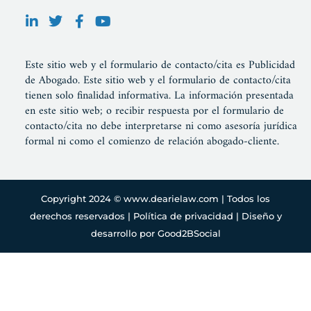
Este sitio web y el formulario de contacto/cita es Publicidad
de Abogado. Este sitio web y el formulario de contacto/cita
tienen solo finalidad informativa. La información presentada
en este sitio web; o recibir respuesta por el formulario de
contacto/cita no debe interpretarse ni como asesoría jurídica
formal ni como el comienzo de relación abogado-cliente.
Copyright 2024 ©
www.dearielaw.com
| Todos los
derechos reservados |
Política de privacidad
|
Diseño y
desarrollo por Good2BSocial