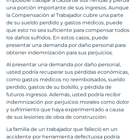
imposible trabajar a causa de sus heridas y pierda
una porción importante de sus ingresos. Aunque
la Compensación al Trabajador cubre una parte
de su sueldo perdido y gastos médicos, puede
que esto no sea suficiente para compensar todos
los daños sufridos. En estos casos, puede
presentar una demanda por daño personal para
obtener indemnización para sus perjuicios.
Al presentar una demanda por daño personal,
usted podría recuperar sus pérdidas económicas,
como gastos médicos no reembolsados, sueldo
perdido, gastos de su bolsillo, y pérdida de
futuros ingresos. Además, usted podría recibir
indemnización por perjuicios morales como dolor
y sufrimiento que haya experimentado a causa
de sus lesiones de obra de construcción.
La familia de un trabajador que falleció en un
accidente por herramienta defectuosa podría