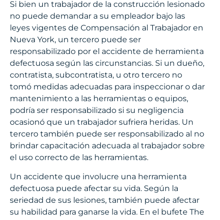
Si bien un trabajador de la construcción lesionado
no puede demandar a su empleador bajo las
leyes vigentes de Compensación al Trabajador en
Nueva York, un tercero puede ser
responsabilizado por el accidente de herramienta
defectuosa según las circunstancias. Si un dueño,
contratista, subcontratista, u otro tercero no
tomó medidas adecuadas para inspeccionar o dar
mantenimiento a las herramientas o equipos,
podría ser responsabilizado si su negligencia
ocasionó que un trabajador sufriera heridas. Un
tercero también puede ser responsabilizado al no
brindar capacitación adecuada al trabajador sobre
el uso correcto de las herramientas.
Un accidente que involucre una herramienta
defectuosa puede afectar su vida. Según la
seriedad de sus lesiones, también puede afectar
su habilidad para ganarse la vida. En el bufete The