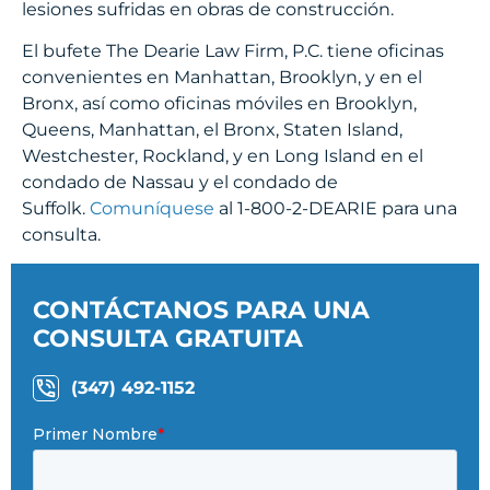
lesiones sufridas en obras de construcción.
El bufete The Dearie Law Firm, P.C. tiene oficinas
convenientes en Manhattan, Brooklyn, y en el
Bronx, así como oficinas móviles en Brooklyn,
Queens, Manhattan, el Bronx, Staten Island,
Westchester, Rockland, y en Long Island en el
condado de Nassau y el condado de
Suffolk.
Comuníquese
al 1-800-2-DEARIE para una
consulta.
CONTÁCTANOS PARA UNA
CONSULTA GRATUITA
(347) 492-1152