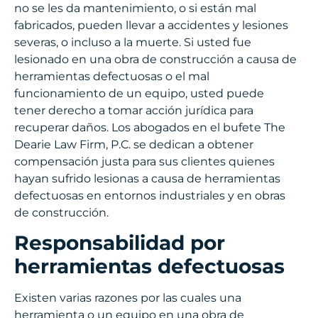
no se les da mantenimiento, o si están mal
fabricados, pueden llevar a accidentes y lesiones
severas, o incluso a la muerte. Si usted fue
lesionado en una obra de construcción a causa de
herramientas defectuosas o el mal
funcionamiento de un equipo, usted puede
tener derecho a tomar acción jurídica para
recuperar daños. Los abogados en el bufete The
Dearie Law Firm, P.C. se dedican a obtener
compensación justa para sus clientes quienes
hayan sufrido lesionas a causa de herramientas
defectuosas en entornos industriales y en obras
de construcción.
Responsabilidad por
herramientas defectuosas
Existen varias razones por las cuales una
herramienta o un equipo en una obra de