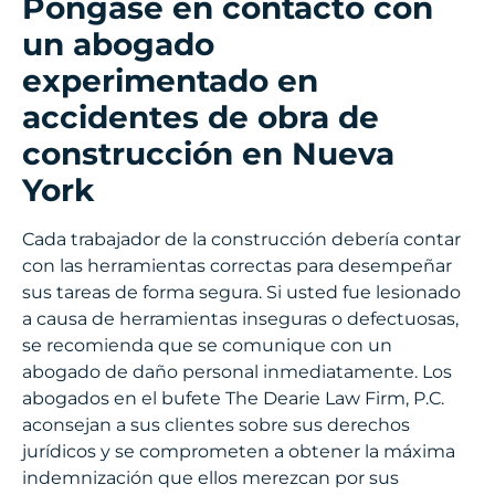
Póngase en contacto con
un abogado
experimentado en
accidentes de obra de
construcción en Nueva
York
Cada trabajador de la construcción debería contar
con las herramientas correctas para desempeñar
sus tareas de forma segura. Si usted fue lesionado
a causa de herramientas inseguras o defectuosas,
se recomienda que se comunique con un
abogado de daño personal inmediatamente. Los
abogados en el bufete The Dearie Law Firm, P.C.
aconsejan a sus clientes sobre sus derechos
jurídicos y se comprometen a obtener la máxima
indemnización que ellos merezcan por sus