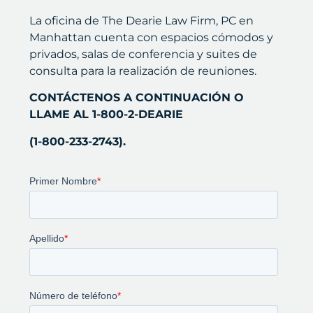
La oficina de The Dearie Law Firm, PC en
Manhattan cuenta con espacios cómodos y
privados, salas de conferencia y suites de
consulta para la realización de reuniones.
CONTÁCTENOS A CONTINUACIÓN O
LLAME AL 1-800-2-DEARIE
(1-800-233-2743).