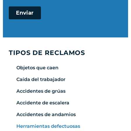
TIPOS DE RECLAMOS
Objetos que caen
Caída del trabajador
Accidentes de grúas
Accidente de escalera
Accidentes de andamios
Herramientas defectuosas