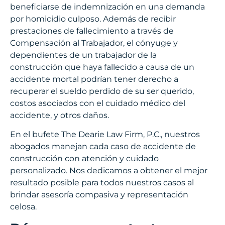
beneficiarse de indemnización en una demanda
por homicidio culposo. Además de recibir
prestaciones de fallecimiento a través de
Compensación al Trabajador, el cónyuge y
dependientes de un trabajador de la
construcción que haya fallecido a causa de un
accidente mortal podrían tener derecho a
recuperar el sueldo perdido de su ser querido,
costos asociados con el cuidado médico del
accidente, y otros daños.
En el bufete The Dearie Law Firm, P.C., nuestros
abogados manejan cada caso de accidente de
construcción con atención y cuidado
personalizado. Nos dedicamos a obtener el mejor
resultado posible para todos nuestros casos al
brindar asesoría compasiva y representación
celosa.