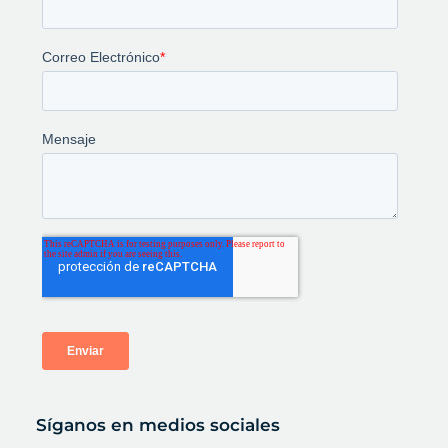
Síganos en medios sociales