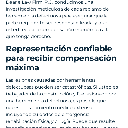
Dearie Law Firm, P.C., conducimos una
investigación meticulosa de cada reclamo de
herramienta defectuosa para asegurar que la
parte negligente sea responsabilizada, y que
usted reciba la compensación económica a la
que tenga derecho.
Representación confiable
para recibir compensación
máxima
Las lesiones causadas por herramientas
defectuosas pueden ser catastróficas. Si usted es
trabajador de la construcción y fue lesionado por
una herramienta defectuosa, es posible que
necesite tratamiento médico extenso,
incluyendo cuidados de emergencia,
rehabilitación física, y cirugía. Puede que resulte