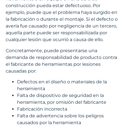
construcción pueda estar defectuoso. Por
ejemplo, puede que el problema haya surgido en
la fabricación o durante el montaje. Si el defecto o
avería fue causado por negligencia de un tercero,
aquella parte puede ser responsabilizada por
cualquier lesión que ocurrió a causa de ello.
Concretamente, puede presentarse una
demanda de responsabilidad de producto contra
el fabricante de herramientas por lesiones
causadas por:
Defectos en el diseño o materiales de la
herramienta
Falta de dispositivo de seguridad en la
herramienta, por omisión del fabricante
Fabricación incorrecta
Falta de advertencia sobre los peligros
causados por la herramienta