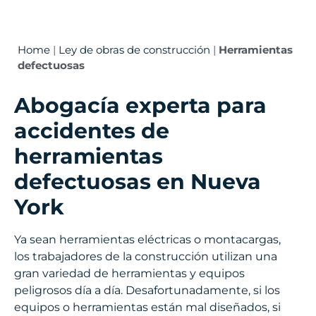
Home
|
Ley de obras de construcción
|
Herramientas
defectuosas
Abogacía experta para
accidentes de
herramientas
defectuosas en Nueva
York
Ya sean herramientas eléctricas o montacargas,
los trabajadores de la construcción utilizan una
gran variedad de herramientas y equipos
peligrosos día a día. Desafortunadamente, si los
equipos o herramientas están mal diseñados, si