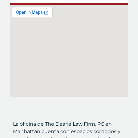
La oficina de The Dearie Law Firm, PC en
Manhattan cuenta con espacios cómodos y