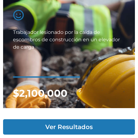
Trabajador lesionado por la caída de
escombros de construcción en un elevador
de carga
$2,100,000
Ver Resultados