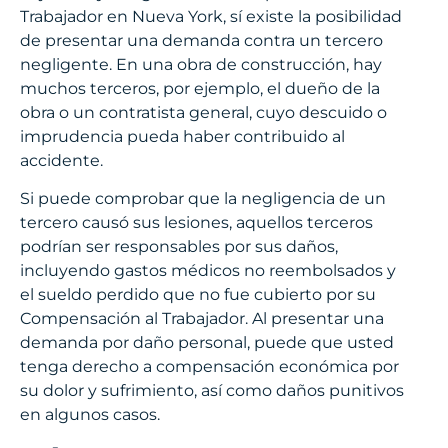
Trabajador en Nueva York, sí existe la posibilidad
de presentar una demanda contra un tercero
negligente. En una obra de construcción, hay
muchos terceros, por ejemplo, el dueño de la
obra o un contratista general, cuyo descuido o
imprudencia pueda haber contribuido al
accidente.
Si puede comprobar que la negligencia de un
tercero causó sus lesiones, aquellos terceros
podrían ser responsables por sus daños,
incluyendo gastos médicos no reembolsados y
el sueldo perdido que no fue cubierto por su
Compensación al Trabajador. Al presentar una
demanda por daño personal, puede que usted
tenga derecho a compensación económica por
su dolor y sufrimiento, así como daños punitivos
en algunos casos.