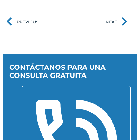
PREVIOUS
NEXT
CONTÁCTANOS PARA UNA
CONSULTA GRATUITA