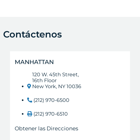
Contáctenos
MANHATTAN
120 W. 45th Street,
16th Floor
New York, NY 10036
(212) 970-6500
(212) 970-6510
Obtener las Direcciones