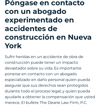
Póngase en contacto
con un abogado
experimentado en
accidentes de
construcción en Nueva
York
Sufrir heridas en un accidente de obra de
construcción puede tener un impacto
devastador sobre su vida. Es importante
ponerse en contacto con un abogado
especializado en daño personal quien pueda
asegurar que sus derechos sean protegidos
durante todo el proceso legal, y quien pueda
ayudarle a obtener la compensación que usted
merece. El bufete The Dearie Law Firm, P.C.