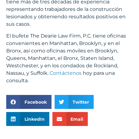
tiene más de tres décadas de experiencia
representando trabajadores de la construcción
lesionados y obteniendo resultados positivos en
sus casos.
El bufete The Dearie Law Firm, P.C. tiene oficinas
convenientes en Manhattan, Brooklyn, y en el
Bronx, así como oficinas móviles en Brooklyn,
Queens, Manhattan, el Bronx, Staten Island,
Westchester, y en los condados de Rockland,
Nassau, y Suffolk.
Contáctenos
hoy para una
consulta.
Facebook
Twitter
LinkedIn
Email