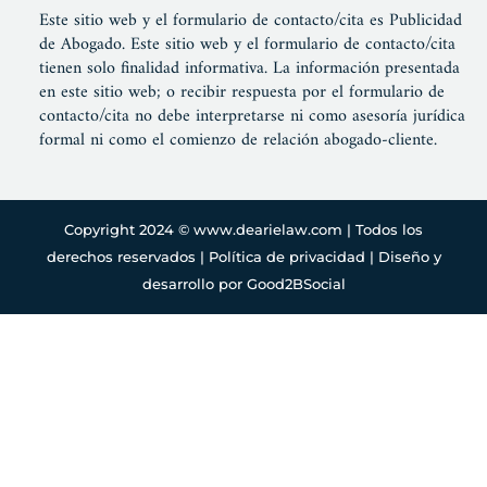
Este sitio web y el formulario de contacto/cita es Publicidad
de Abogado. Este sitio web y el formulario de contacto/cita
tienen solo finalidad informativa. La información presentada
en este sitio web; o recibir respuesta por el formulario de
contacto/cita no debe interpretarse ni como asesoría jurídica
formal ni como el comienzo de relación abogado-cliente.
Copyright 2024 ©
www.dearielaw.com
| Todos los
derechos reservados |
Política de privacidad
|
Diseño y
desarrollo por Good2BSocial