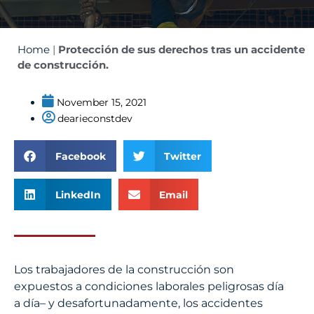
Home
|
Protección de sus derechos tras un accidente
de construcción.
November 15, 2021
dearieconstdev
Facebook
Twitter
LinkedIn
Email
Los trabajadores de la construcción son
expuestos a condiciones laborales peligrosas día
a día– y desafortunadamente, los accidentes