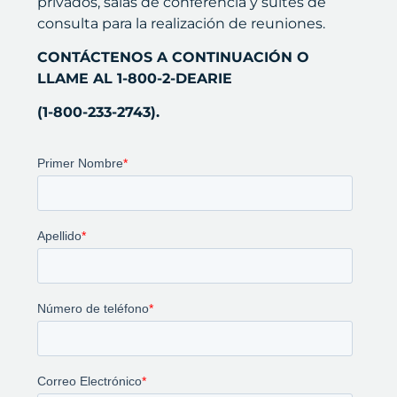
privados, salas de conferencia y suites de
consulta para la realización de reuniones.
CONTÁCTENOS A CONTINUACIÓN O
LLAME AL 1-800-2-DEARIE
(1-800-233-2743).