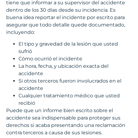
tiene que informar a su supervisor del accidente
dentro de los 30 días desde su incidencia. Es
buena idea reportar el incidente por escrito para
asegurar que todo detalle quede documentado,
incluyendo:
El tipo y gravedad de la lesión que usted
sufrió
Cómo ocurrió el incidente
La hora, fecha, y ubicación exacta del
accidente
Si otros terceros fueron involucrados en el
accidente
Cualquier tratamiento médico que usted
recibió
Puede que un informe bien escrito sobre el
accidente sea indispensable para proteger sus
derechos si acaba presentando una reclamación
contra terceros a causa de sus lesiones.