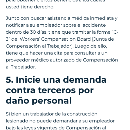
usted tiene derecho.
Junto con buscar asistencia médica inmediata y
notificar a su empleador sobre el accidente
dentro de 30 días, tiene que tramitar la forma “C-
3” del Workers’ Compensation Board [Junta de
Compensación al Trabajador]. Luego de ello,
tiene que hacer una cita para consultar a un
proveedor médico autorizado de Compensación
al Trabajador.
5. Inicie una demanda
contra terceros por
daño personal
Si bien un trabajador de la construcción
lesionado no puede demandar a su empleador
bajo las leyes vigentes de Compensación al