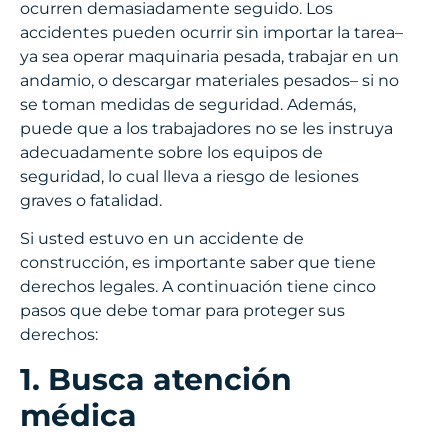
ocurren demasiadamente seguido. Los
accidentes pueden ocurrir sin importar la tarea–
ya sea operar maquinaria pesada, trabajar en un
andamio, o descargar materiales pesados– si no
se toman medidas de seguridad. Además,
puede que a los trabajadores no se les instruya
adecuadamente sobre los equipos de
seguridad, lo cual lleva a riesgo de lesiones
graves o fatalidad.
Si usted estuvo en un accidente de
construcción, es importante saber que tiene
derechos legales. A continuación tiene cinco
pasos que debe tomar para proteger sus
derechos:
1. Busca atención
médica