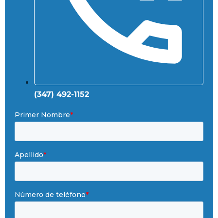
(347) 492-1152