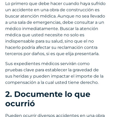
Lo primero que debe hacer cuando haya sufrido
un accidente en una obra de construcción es
buscar atención médica. Aunque no sea llevado
a una sala de emergencias, debe consultar a un
médico inmediatamente. Buscar la atención
médica que usted necesite no solo es
indispensable para su salud, sino que el no
hacerlo podría afectar su reclamación contra
terceros por daños, si es que elija presentarla.
Sus expedientes médicos servirán como
pruebas clave para establecer la gravedad de
sus heridas y pueden impactar el importe de la
compensación a la cual usted tiene derecho.
2. Documente lo que
ocurrió
Pueden ocurrir diversos accidentes en una obra