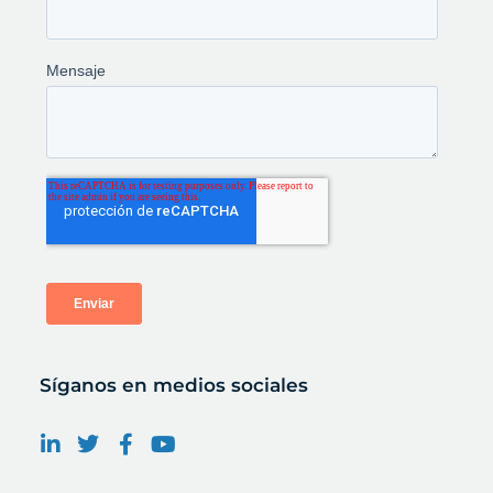
Síganos en medios sociales