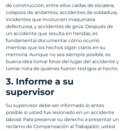
de construcción, entre ellos caídas de escalera,
colapsos de andamios, accidentes de soldadura,
incidentes que involucren maquinaria
defectuosa, y accidentes de grúa. Después de
un accidente que resulta en heridas, es
fundamental documentar cómo ocurrió
mientras que los hechos sigan claros en su
memoria. Aunque no sea siempre posible, es
buena idea tomar fotos del lugar del accidente y
tomar nota de quiénes fueron testigos al hecho.
3. Informe a su
supervisor
Su supervisor debe ser informado lo antes
posible si usted fue lesionado en un accidente
laboral. Para preservar su derecho a presentar un
reclamo de Compensación al Trabajador, usted