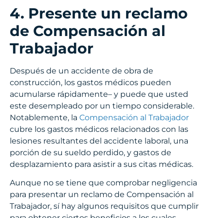
4. Presente un reclamo
de Compensación al
Trabajador
Después de un accidente de obra de
construcción, los gastos médicos pueden
acumularse rápidamente– y puede que usted
este desempleado por un tiempo considerable.
Notablemente, la
Compensación al Trabajador
cubre los gastos médicos relacionados con las
lesiones resultantes del accidente laboral, una
porción de su sueldo perdido, y gastos de
desplazamiento para asistir a sus citas médicas.
Aunque no se tiene que comprobar negligencia
para presentar un reclamo de Compensación al
Trabajador, sí hay algunos requisitos que cumplir
para obtener ciertos beneficios a los cuales